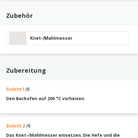
Zubehör
Knet-/Mahlmesser
Zubereitung
Schritt 1
/6
Den Backofen auf 200 °C vorheizen.
Schritt 2
/6
Das Knet-/Mahlmesser einsetzen. Die Hefe und die