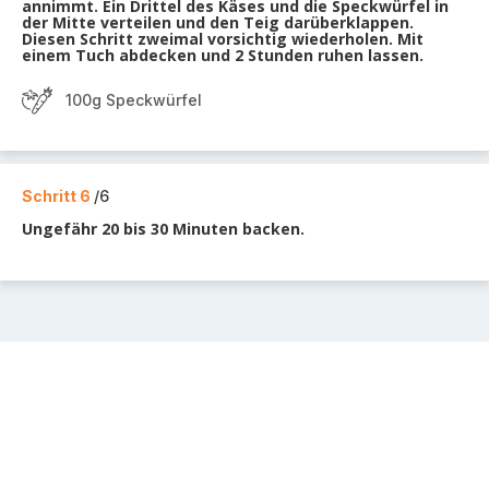
annimmt. Ein Drittel des Käses und die Speckwürfel in
der Mitte verteilen und den Teig darüberklappen.
Diesen Schritt zweimal vorsichtig wiederholen. Mit
einem Tuch abdecken und 2 Stunden ruhen lassen.
100g Speckwürfel
Schritt 6
/6
Ungefähr 20 bis 30 Minuten backen.