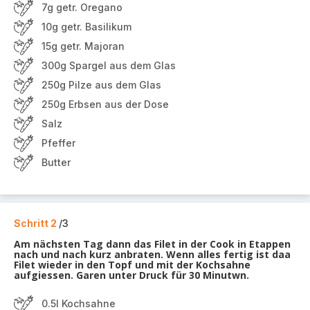
7g getr. Oregano
10g getr. Basilikum
15g getr. Majoran
300g Spargel aus dem Glas
250g Pilze aus dem Glas
250g Erbsen aus der Dose
Salz
Pfeffer
Butter
Schritt 2
/3
Am nächsten Tag dann das Filet in der Cook in Etappen
nach und nach kurz anbraten. Wenn alles fertig ist daa
Filet wieder in den Topf und mit der Kochsahne
aufgiessen. Garen unter Druck für 30 Minutwn.
0.5l Kochsahne