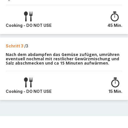
Cooking - DO NOT USE
45 Min.
Schritt 3
/3
Nach dem abdampfen das Gemüse zufügen, umrühren
eventuell nochmal mit restlicher Gewürzmischung und
Salz abschmecken und ca 15 Minuten aufwärmen.
Cooking - DO NOT USE
15 Min.