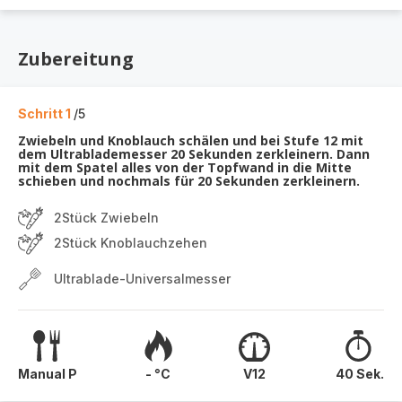
Zubereitung
Schritt 1
/5
Zwiebeln und Knoblauch schälen und bei Stufe 12 mit
dem Ultrablademesser 20 Sekunden zerkleinern. Dann
mit dem Spatel alles von der Topfwand in die Mitte
schieben und nochmals für 20 Sekunden zerkleinern.
2Stück Zwiebeln
2Stück Knoblauchzehen
Ultrablade-Universalmesser
Manual P
- °C
V12
40 Sek.